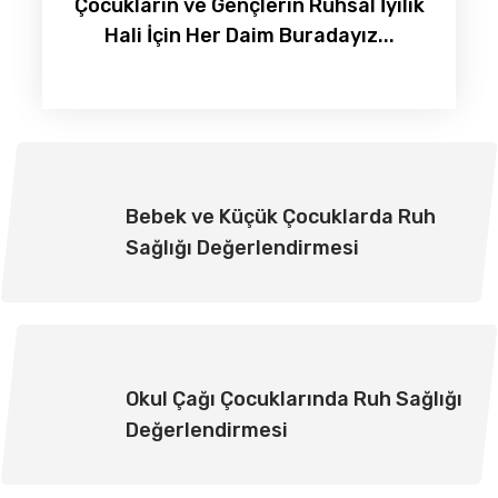
Çocukların ve Gençlerin Ruhsal İyilik
Hali İçin Her Daim Buradayız...
Bebek ve Küçük Çocuklarda Ruh
Sağlığı Değerlendirmesi
Okul Çağı Çocuklarında Ruh Sağlığı
Değerlendirmesi