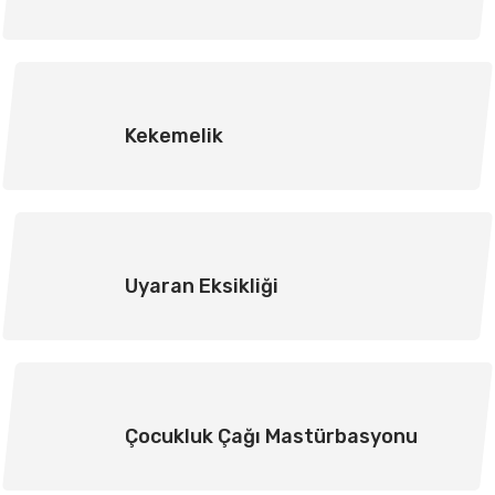
Kekemelik
Uyaran Eksikliği
Çocukluk Çağı Mastürbasyonu