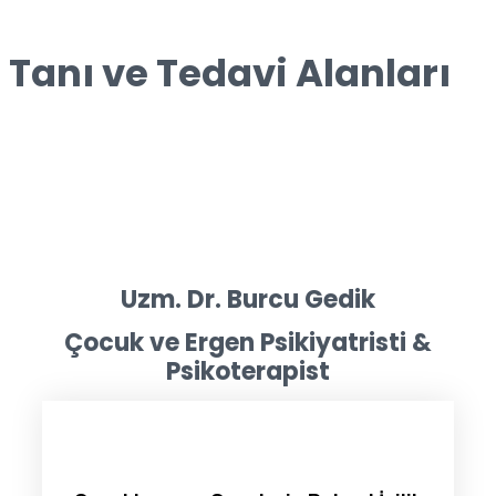
Tanı ve Tedavi Alanları
Uzm. Dr. Burcu Gedik
Çocuk ve Ergen Psikiyatristi &
Psikoterapist