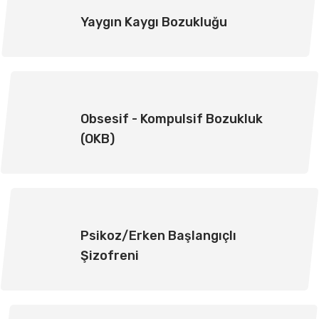
Yaygın Kaygı Bozukluğu
Obsesif - Kompulsif Bozukluk
(OKB)
Psikoz/Erken Başlangıçlı
Şizofreni