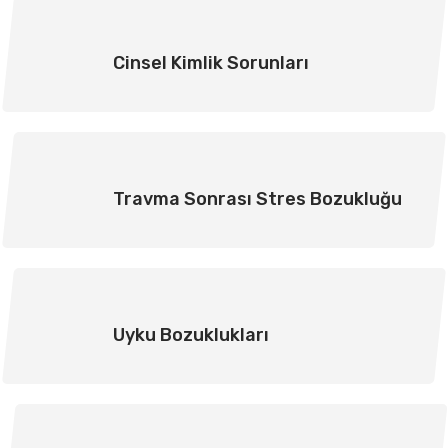
Cinsel Kimlik Sorunları
Travma Sonrası Stres Bozukluğu
Uyku Bozuklukları