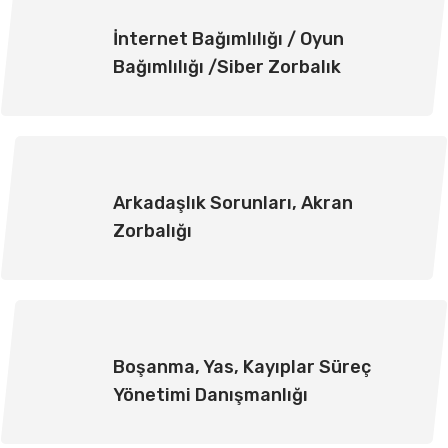
İnternet Bağımlılığı / Oyun
Bağımlılığı /Siber Zorbalık
Arkadaşlık Sorunları, Akran
Zorbalığı
Boşanma, Yas, Kayıplar Süreç
Yönetimi Danışmanlığı