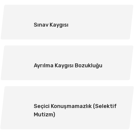
Sınav Kaygısı
Ayrılma Kaygısı Bozukluğu
Seçici Konuşmamazlık (Selektif
Mutizm)