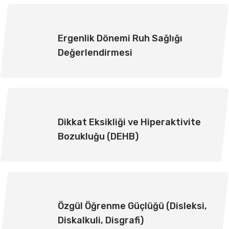
Ergenlik Dönemi Ruh Sağlığı
Değerlendirmesi
Dikkat Eksikliği ve Hiperaktivite
Bozukluğu (DEHB)
Özgül Öğrenme Güçlüğü (Disleksi,
Diskalkuli, Disgrafi)