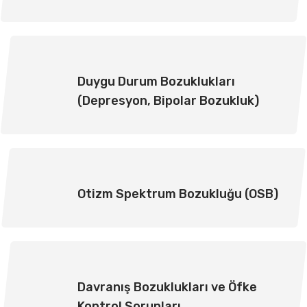
Duygu Durum Bozuklukları
(Depresyon, Bipolar Bozukluk)
Otizm Spektrum Bozukluğu (OSB)
Davranış Bozuklukları ve Öfke
Kontrol Sorunları