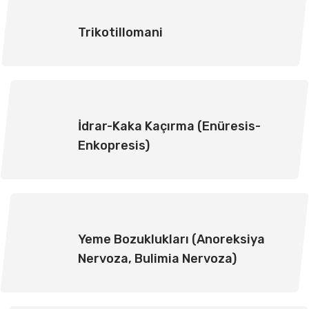
Trikotillomani
İdrar-Kaka Kaçırma (Enüresis-
Enkopresis)
Yeme Bozuklukları (Anoreksiya
Nervoza, Bulimia Nervoza)