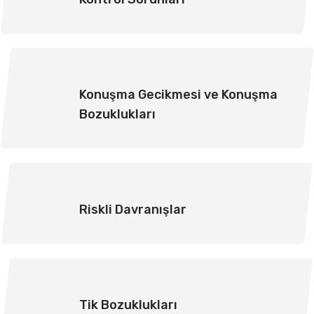
Konuşma Gecikmesi ve Konuşma
Bozuklukları
Riskli Davranışlar
Tik Bozuklukları