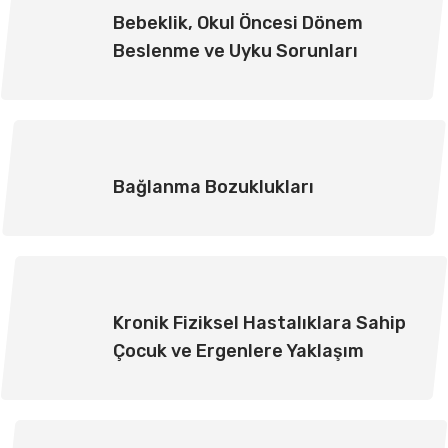
Bebeklik, Okul Öncesi Dönem
Beslenme ve Uyku Sorunları
Bağlanma Bozuklukları
Kronik Fiziksel Hastalıklara Sahip
Çocuk ve Ergenlere Yaklaşım