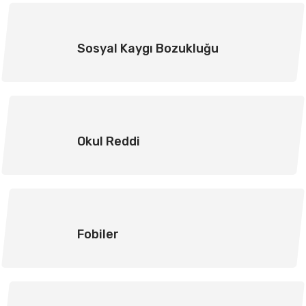
Sosyal Kaygı Bozukluğu
Okul Reddi
Fobiler